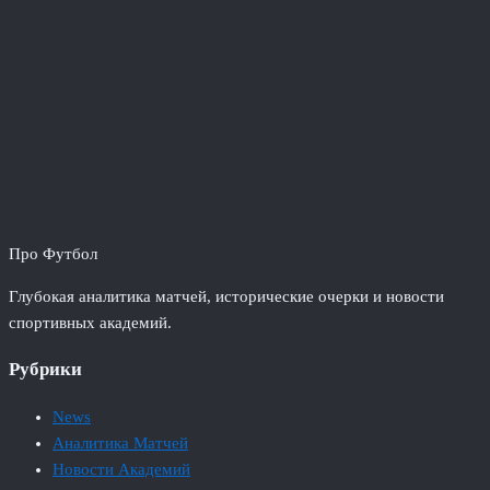
Про Футбол
Глубокая аналитика матчей, исторические очерки и новости
спортивных академий.
Рубрики
News
Аналитика Матчей
Новости Академий