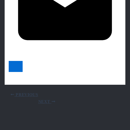
PREVIOUS
NEXT