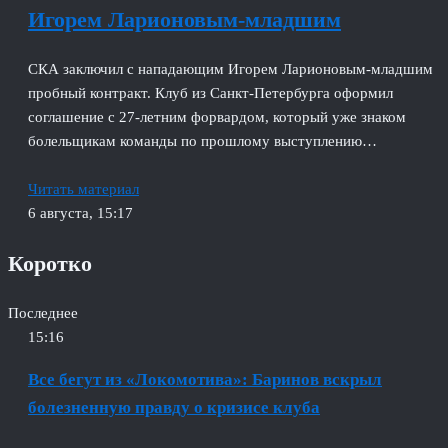
Игорем Ларионовым‑младшим
СКА заключил с нападающим Игорем Ларионовым‑младшим
пробный контракт. Клуб из Санкт‑Петербурга оформил
соглашение с 27‑летним форвардом, который уже знаком
болельщикам команды по прошлому выступлению…
Читать материал
6 августа, 15:17
Коротко
Последнее
15:16
Все бегут из «Локомотива»: Баринов вскрыл
болезненную правду о кризисе клуба