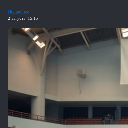
Подробнее
2 августа, 15:15