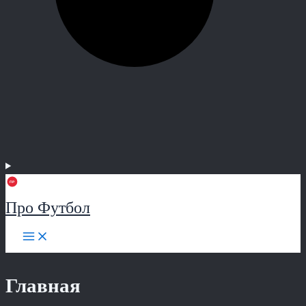
Про Футбол
Главная