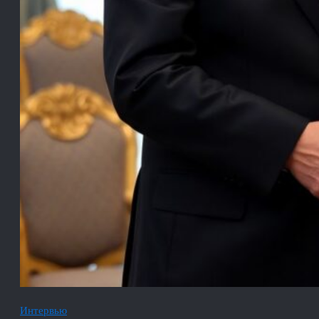
Интервью