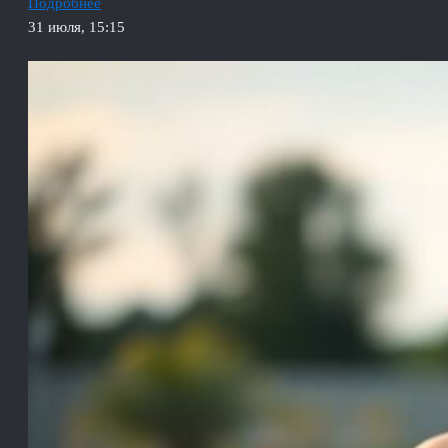
Подробнее
31 июля, 15:15