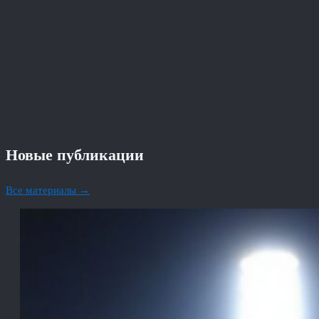
Новые публикации
Все материалы →