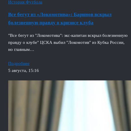
История Футбола
Все бегут из «Локомотива»: Баринов вскрыл
болезненную правду о кризисе клуба
"Все бегут из "Локомотива": экс-капитан вскрыл болезненную
правду о клубе" ЦСКА выбил "Локомотив" из Кубка России,
но главным…
Подробнее
5 августа, 15:16