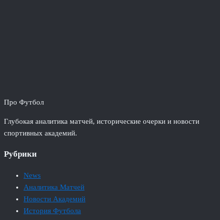
Про Футбол
Глубокая аналитика матчей, исторические очерки и новости
спортивных академий.
Рубрики
News
Аналитика Матчей
Новости Академий
История Футбола