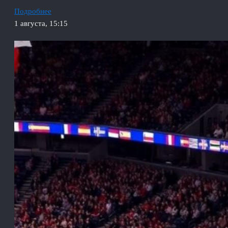
Подробнее
1 августа, 15:15