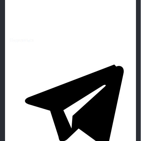
Поделиться