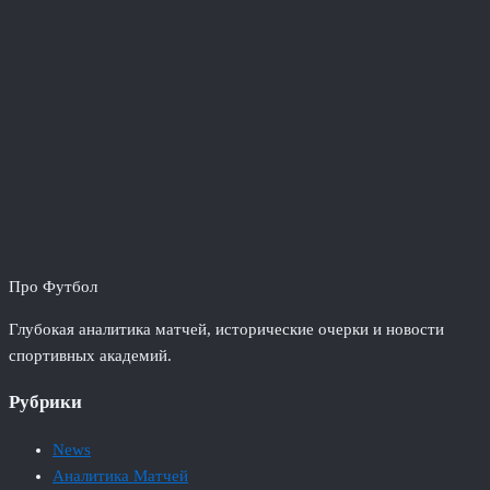
Про Футбол
Глубокая аналитика матчей, исторические очерки и новости
спортивных академий.
Рубрики
News
Аналитика Матчей