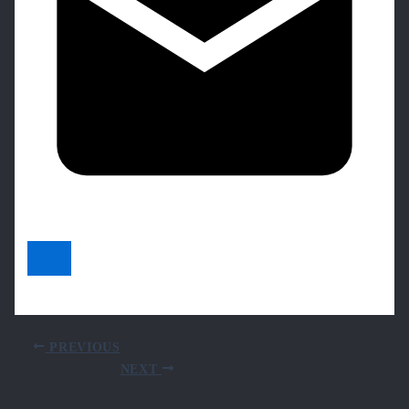
PREVIOUS
NEXT