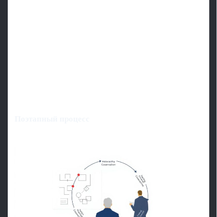
Поэтапный процесс