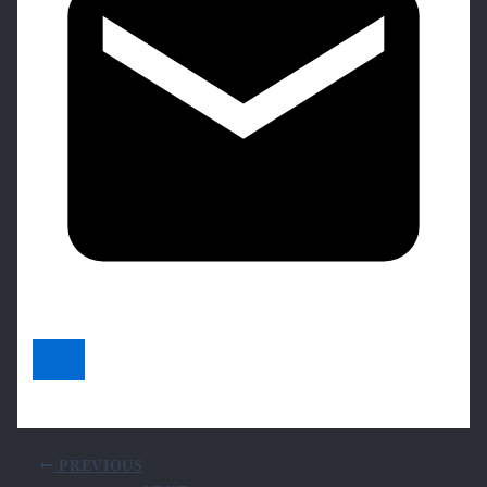
PREVIOUS