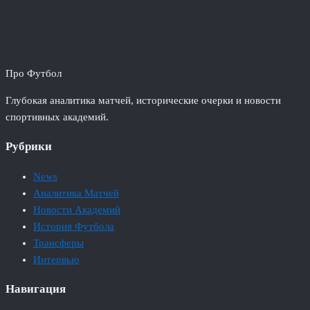
Про Футбол
Глубокая аналитика матчей, исторические очерки и новости
спортивных академий.
Рубрики
News
Аналитика Матчей
Новости Академий
История Футбола
Трансферы
Интервью
Навигация