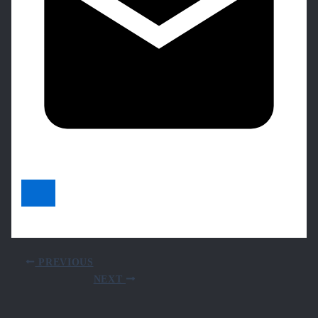
PREVIOUS
NEXT