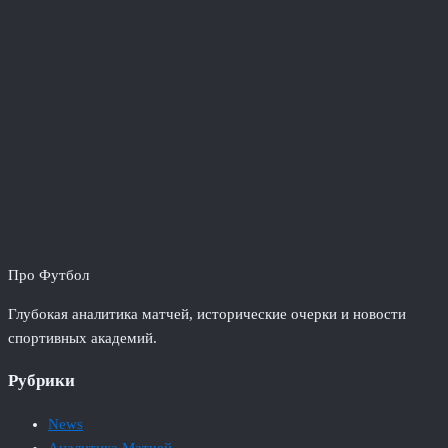
Про Футбол
Глубокая аналитика матчей, исторические очерки и новости
спортивных академий.
Рубрики
News