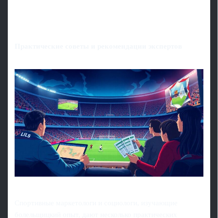
Практические советы и рекомендации экспертов
Спортивные маркетологи и социологи, изучающие
болельщицкий опыт, дают несколько практических