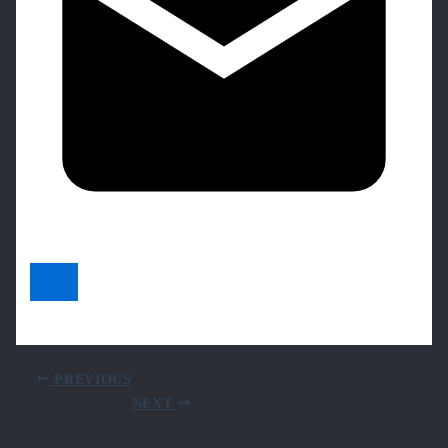
PREVIOUS
NEXT