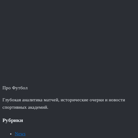
Про Футбол
Глубокая аналитика матчей, исторические очерки и новости
спортивных академий.
Рубрики
News