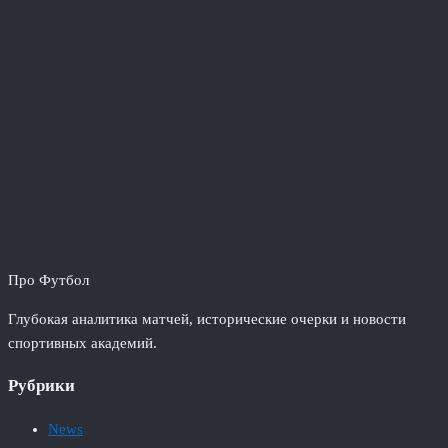
Про Футбол
Глубокая аналитика матчей, исторические очерки и новости
спортивных академий.
Рубрики
News