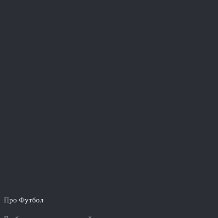
Про Футбол