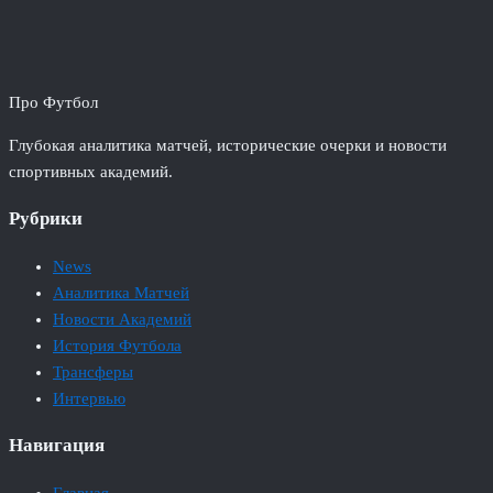
Про Футбол
Глубокая аналитика матчей, исторические очерки и новости
спортивных академий.
Рубрики
News
Аналитика Матчей
Новости Академий
История Футбола
Трансферы
Интервью
Навигация