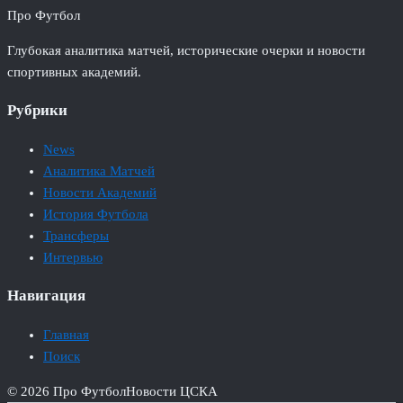
Про Футбол
Глубокая аналитика матчей, исторические очерки и новости
спортивных академий.
Рубрики
News
Аналитика Матчей
Новости Академий
История Футбола
Трансферы
Интервью
Навигация
Главная
Поиск
© 2026 Про Футбол
Новости ЦСКА