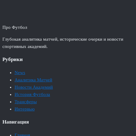
Про Футбол
Глубокая аналитика матчей, исторические очерки и новости
спортивных академий.
Рубрики
News
Аналитика Матчей
Новости Академий
История Футбола
Трансферы
Интервью
Навигация
Главная