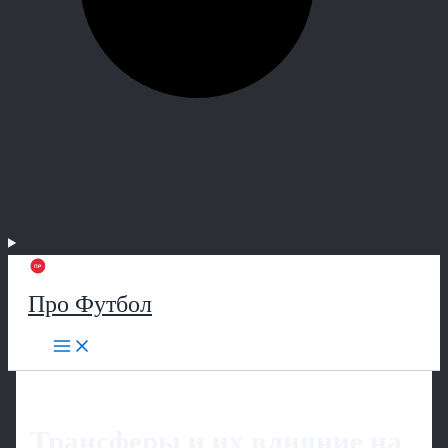
Про Футбол
Трансферы и их влияние на