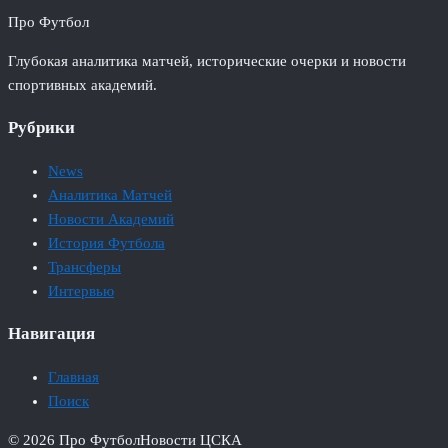
Про Футбол
Глубокая аналитика матчей, исторические очерки и новости
спортивных академий.
Рубрики
News
Аналитика Матчей
Новости Академий
История Футбола
Трансферы
Интервью
Навигация
Главная
Поиск
© 2026 Про Футбол
Новости ЦСКА