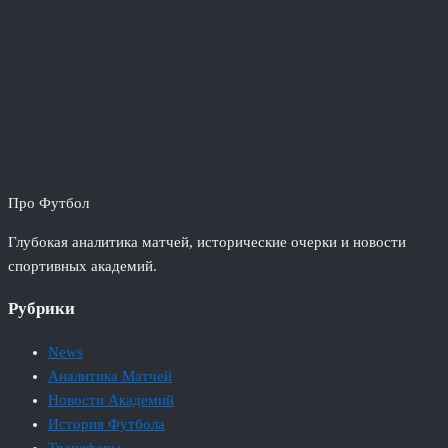
Про Футбол
Глубокая аналитика матчей, исторические очерки и новости
спортивных академий.
Рубрики
News
Аналитика Матчей
Новости Академий
История Футбола