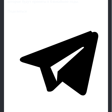
которые будут приняты в ближайшие годы.
Поделиться