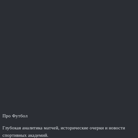
Про Футбол
Глубокая аналитика матчей, исторические очерки и новости
спортивных академий.