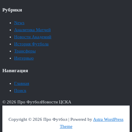
Рубрики
News
Аналитика Матчей
Новости Академий
История Футбола
Трансферы
Интервью
Навигация
Главная
Поиск
© 2026 Про Футбол
Новости ЦСКА
Copyright © 2026 Про Футбол | Powered by
Astra WordPress
Theme