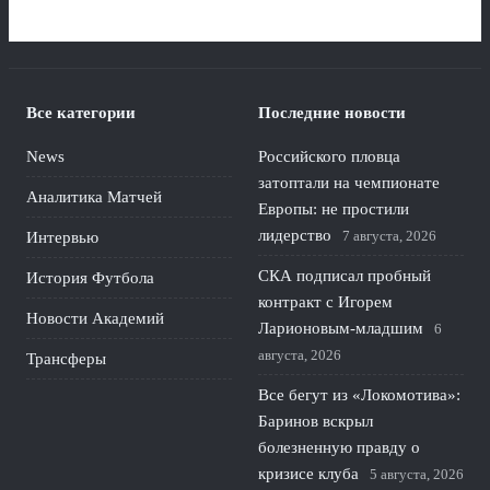
Все категории
Последние новости
News
Российского пловца
затоптали на чемпионате
Аналитика Матчей
Европы: не простили
лидерство
7 августа, 2026
Интервью
СКА подписал пробный
История Футбола
контракт с Игорем
Новости Академий
Ларионовым‑младшим
6
августа, 2026
Трансферы
Все бегут из «Локомотива»:
Баринов вскрыл
болезненную правду о
кризисе клуба
5 августа, 2026