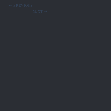
PREVIOUS
NEXT