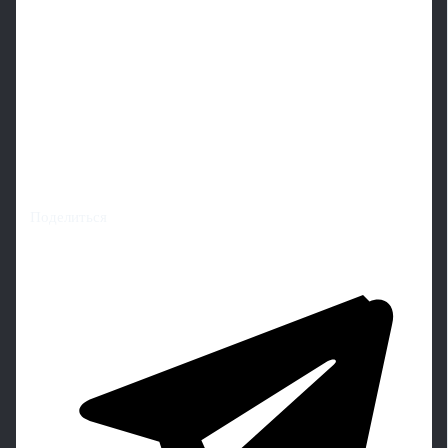
Поделиться